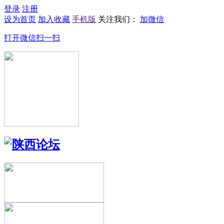
登录
注册
设为首页
加入收藏
手机版
关注我们：
加微信
打开微信扫一扫