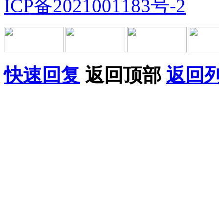
ICP备2021001183号-2
快速回复
返回顶部
返回